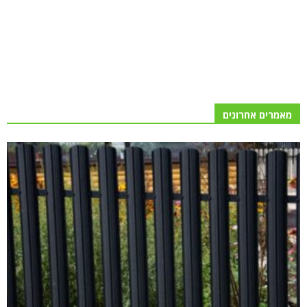
מאמרים אחרונים