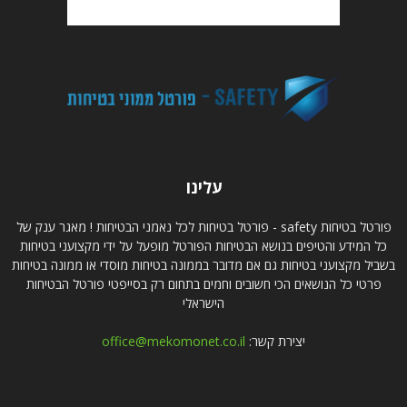
עלינו
פורטל בטיחות safety - פורטל בטיחות לכל נאמני הבטיחות ! מאגר ענק של
כל המידע והטיפים בנושא הבטיחות הפורטל מופעל על ידי מקצועני בטיחות
בשביל מקצועני בטיחות גם אם מדובר בממונה בטיחות מוסדי או ממונה בטיחות
פרטי כל הנושאים הכי חשובים וחמים בתחום רק בסייפטי פורטל הבטיחות
הישראלי
יצירת קשר:
office@mekomonet.co.il