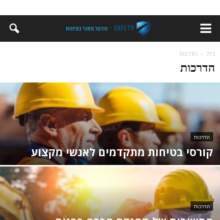
בית
הדרכות
הדרכות
הדרכות
קורסי בטיחות מתקדמים לאנשי מקצוע
הדרכות