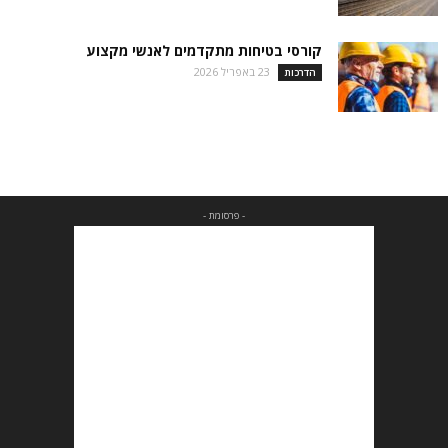
קורסי בטיחות מתקדמים לאנשי מקצוע
23 באפריל 2026
הדרכות
- פרסומת -