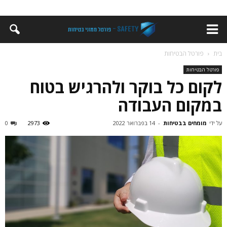
בית
פורטל הבטיחות
פורטל הבטיחות
לקום כל בוקר ולהרגיש בטוח
במקום העבודה
על ידי
מומחים בבטיחות
-
14 בפברואר 2022
2973
0