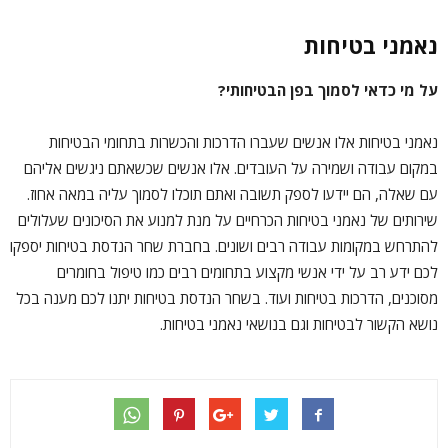
נאמני בטיחות
על מי כדאי לסמוך בפן הבטיחותי?
נאמני בטיחות אלו אנשים שעברו הדרכות והכשרות בתחומי הבטיחות
במקום עבודה ושמירה על העובדים. אלו אנשים שכשאתם ניגשים אליהם
עם שאלה, הם יידעו לספק תשובה ואתם תוכלו לסמוך עליה במאה אחוז.
שירותים של נאמני בטיחות הכרחיים על מנת למנוע את הסיכונים שעלולים
להתרחש במקומות עבודה רבים ושונים. בחברת שחר הנדסת בטיחות יספקו
לכם ידע רב על ידי אנשי מקצוע בתחומים רבים כמו טיפול בחומרים
מסוכנים, הדרכות בטיחות ועוד. בשחר הנדסת בטיחות יתנו לכם מענה בכל
נושא הקשור לבטיחות וגם בנושאי נאמני בטיחות.