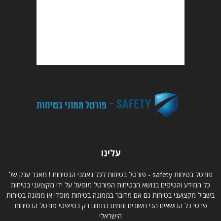
עלינו
פורטל בטיחות safety - פורטל בטיחות לכל נאמני הבטיחות ! מאגר ענק של
כל המידע והטיפים בנושא הבטיחות הפורטל מופעל על ידי מקצועני בטיחות
בשביל מקצועני בטיחות גם אם מדובר בממונה בטיחות מוסדי או ממונה בטיחות
פרטי כל הנושאים הכי חשובים וחמים בתחום רק בסייפטי פורטל הבטיחות
הישראלי