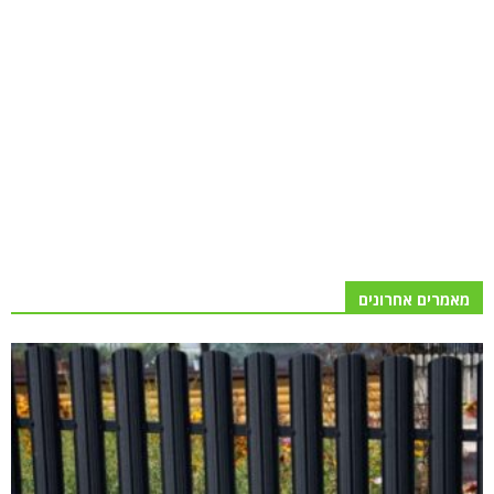
מאמרים אחרונים