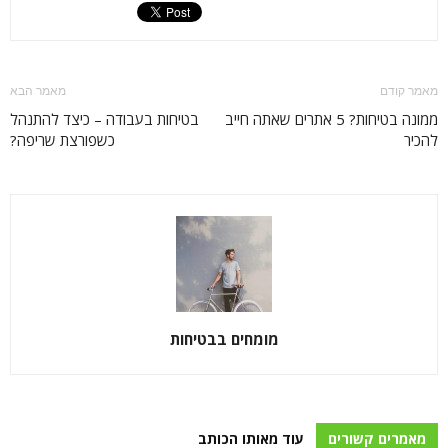
מאמר קודם
מאמר הבא
ממונה בטיחות? 5 אתרים שאתה חייב
בטיחות בעבודה – כיצד להתנהל
להכיר
כשפורצת שריפה?
מומחים בבטיחות
מאמרים קשורים
עוד מאותו הכותב