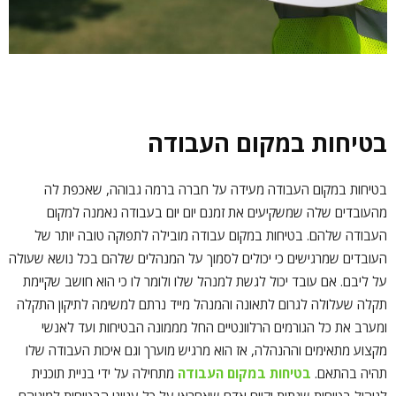
בטיחות במקום העבודה
בטיחות במקום העבודה מעידה על חברה ברמה גבוהה, שאכפת לה
מהעובדים שלה שמשקיעים את זמנם יום יום בעבודה נאמנה למקום
העבודה שלהם. בטיחות במקום עבודה מובילה לתפוקה טובה יותר של
העובדים שמרגישים כי יכולים לסמוך על המנהלים שלהם בכל נושא שעולה
על ליבם. אם עובד יכול לגשת למנהל שלו ולומר לו כי הוא חושב שקיימת
תקלה שעלולה לגרום לתאונה והמנהל מייד נרתם למשימה לתיקון התקלה
ומערב את כל הגורמים הרלוונטיים החל מממונה הבטיחות ועד לאנשי
מקצוע מתאימים וההנהלה, אז הוא מרגיש מוערך וגם איכות העבודה שלו
תהיה בהתאם.
בטיחות במקום העבודה
מתחילה על ידי בניית תוכנית