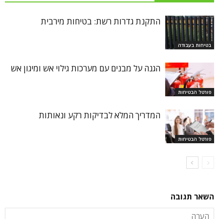
התקנת גדרות רשת: בטיחות מירבית
בטיחות בעבודה
הגנה על מבנים עם מערכות גילוי אש ומיגון אש
פורטל הבטיחות
המדריך המלא לבדיקות רקע ונאותות
פורטל הבטיחות
השאר תגובה