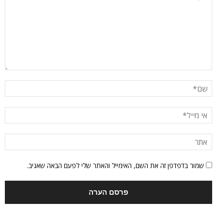
שמור בדפדפן זה את השם, האימייל והאתר שלי לפעם הבאה שאגיב.