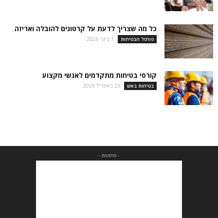
כל מה שצריך לדעת על קרטונים להובלה ואריזה
1 ביוני 2026
פורטל הבטיחות
קורסי בטיחות מתקדמים לאנשי מקצוע
23 באפריל 2026
בטיחות באש
- פרסומת -