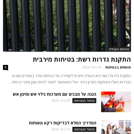
בטיחות בעבודה
התקנת גדרות רשת: בטיחות מירבית
מומחים בבטיחות
-
16 ביולי 2026
0
התקנת גדרות רשת היא פעולה חיונית לשמירה על בטיחות וסדר באתרים שונים.
הגדרות האלו מספקות פתרון גידור יעיל המאפשר לאתר להיות מוגן מפני כניסת...
הגנה על מבנים עם מערכות גילוי אש ומיגון אש
20 ביוני 2026
פורטל הבטיחות
המדריך המלא לבדיקות רקע ונאותות
12 ביוני 2026
פורטל הבטיחות